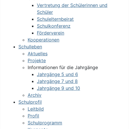
Vertretung der Schülerinnen und
Schüler
Schulelternbeirat
Schulkonferenz
Förderverein
Kooperationen
Schulleben
Aktuelles
Projekte
Informationen für die Jahrgänge
Jahrgänge 5 und 6
Jahrgänge 7 und 8
Jahrgänge 9 und 10
Archiv
Schulprofil
Leitbild
Profil
Schulprogramm